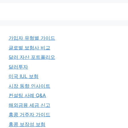
가입자 유형별 가이드
글로벌 보험사 비교
달러 자산 포트폴리오
달러투자
미국 IUL 보험
시장 동향 인사이트
컨설팅 사례 Q&A
해외금융 세금 신고
홍콩 거주자 가이드
홍콩 보장성 보험