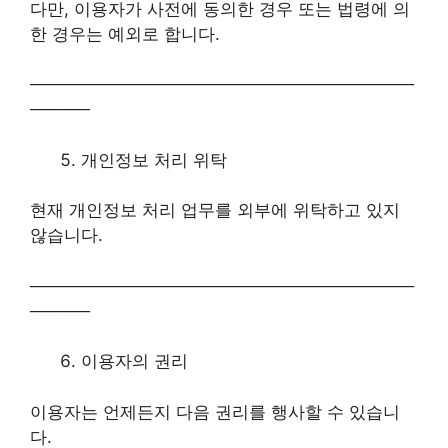
다만, 이용자가 사전에 동의한 경우 또는 법령에 의
한 경우는 예외로 합니다.
────────────────────────────────
─────
개인정보 처리 위탁
현재 개인정보 처리 업무를 외부에 위탁하고 있지
않습니다.
────────────────────────────────
─────
이용자의 권리
이용자는 언제든지 다음 권리를 행사할 수 있습니
다.