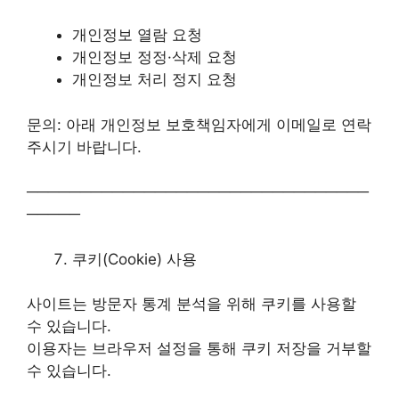
개인정보 열람 요청
개인정보 정정·삭제 요청
개인정보 처리 정지 요청
문의: 아래 개인정보 보호책임자에게 이메일로 연락
주시기 바랍니다.
────────────────────────────────
─────
쿠키(Cookie) 사용
사이트는 방문자 통계 분석을 위해 쿠키를 사용할
수 있습니다.
이용자는 브라우저 설정을 통해 쿠키 저장을 거부할
수 있습니다.