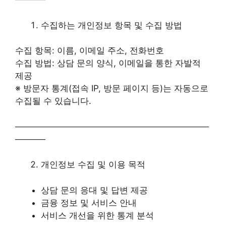
수집하는 개인정보 항목 및 수집 방법
수집 항목: 이름, 이메일 주소, 전화번호
수집 방법: 상담 문의 양식, 이메일을 통한 자발적
제공
※ 방문자 통계(접속 IP, 방문 페이지 등)는 자동으로
수집될 수 있습니다.
────────────────────────────────
─────
개인정보 수집 및 이용 목적
상담 문의 응대 및 답변 제공
금융 정보 및 서비스 안내
서비스 개선을 위한 통계 분석