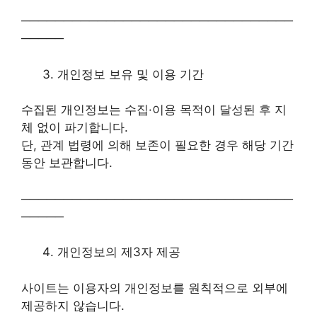
────────────────────────────────
─────
개인정보 보유 및 이용 기간
수집된 개인정보는 수집·이용 목적이 달성된 후 지
체 없이 파기합니다.
단, 관계 법령에 의해 보존이 필요한 경우 해당 기간
동안 보관합니다.
────────────────────────────────
─────
개인정보의 제3자 제공
사이트는 이용자의 개인정보를 원칙적으로 외부에
제공하지 않습니다.