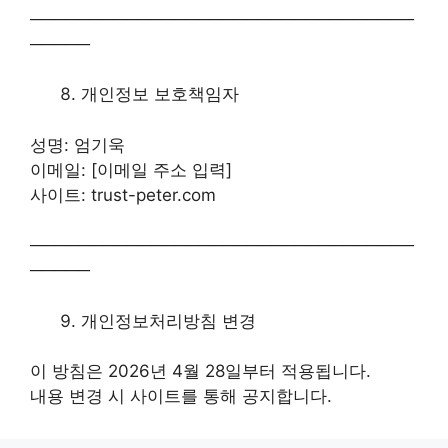
────────────────────────────────
─────
개인정보 보호책임자
성명: 엄기욱
이메일: [이메일 주소 입력]
사이트: trust-peter.com
────────────────────────────────
─────
개인정보처리방침 변경
이 방침은 2026년 4월 28일부터 적용됩니다.
내용 변경 시 사이트를 통해 공지합니다.