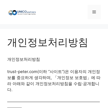
컨
텐
메
츠
로
뉴
건
너
개인정보처리방침
뛰
기
개인정보처리방침
trust-peter.com(이하 “사이트”)은 이용자의 개인정
보를 중요하게 생각하며, 「개인정보 보호법」에 따
라 아래와 같이 개인정보처리방침을 수립·공개합니
다.
────────────────────────────────
─────