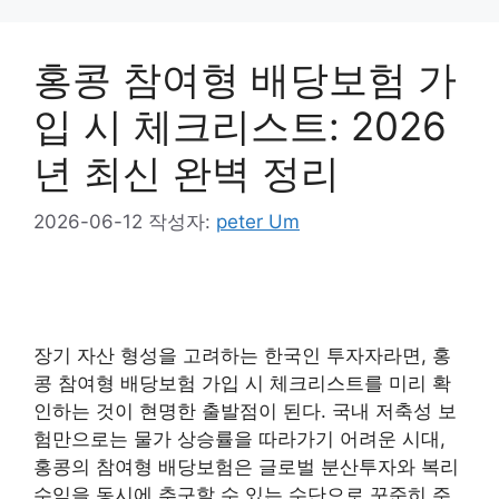
홍콩 참여형 배당보험 가
입 시 체크리스트: 2026
년 최신 완벽 정리
2026-06-12
작성자:
peter Um
장기 자산 형성을 고려하는 한국인 투자자라면, 홍
콩 참여형 배당보험 가입 시 체크리스트를 미리 확
인하는 것이 현명한 출발점이 된다. 국내 저축성 보
험만으로는 물가 상승률을 따라가기 어려운 시대,
홍콩의 참여형 배당보험은 글로벌 분산투자와 복리
수익을 동시에 추구할 수 있는 수단으로 꾸준히 주