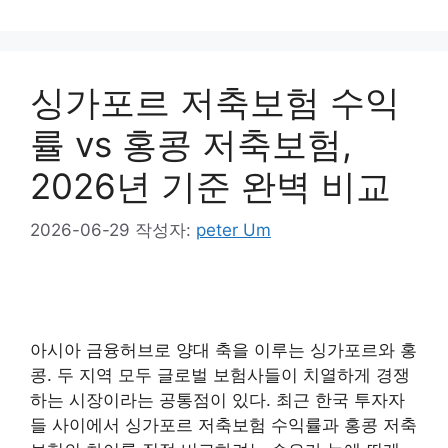
고
리
싱가포르 저축보험 수익
률 vs 홍콩 저축보험,
2026년 기준 완벽 비교
2026-06-29
작성자:
peter Um
아시아 금융허브로 양대 축을 이루는 싱가포르와 홍
콩. 두 지역 모두 글로벌 보험사들이 치열하게 경쟁
하는 시장이라는 공통점이 있다. 최근 한국 투자자
들 사이에서 싱가포르 저축보험 수익률과 홍콩 저축