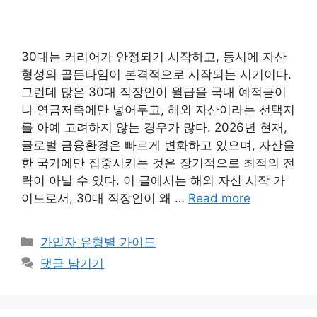
30대는 커리어가 안정되기 시작하고, 동시에 자산
형성의 골든타임이 본격적으로 시작되는 시기이다.
그런데 많은 30대 직장인이 월급을 국내 예적금이
나 연금저축에만 넣어두고, 해외 자산이라는 선택지
를 아예 고려하지 않는 경우가 많다. 2026년 현재,
글로벌 금융환경은 빠르게 변화하고 있으며, 자산을
한 국가에만 집중시키는 것은 장기적으로 최적의 전
략이 아닐 수 있다. 이 글에서는 해외 자산 시작 가
이드로서, 30대 직장인이 왜 …
Read more
카
가입자 유형별 가이드
테
댓글 남기기
고
리