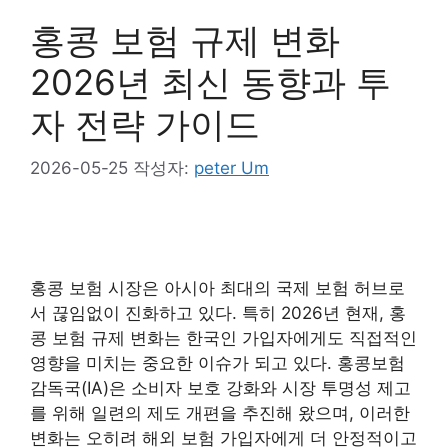
홍콩 보험 규제 변화
2026년 최신 동향과 투
자 전략 가이드
2026-05-25
작성자:
peter Um
홍콩 보험 시장은 아시아 최대의 국제 보험 허브로
서 끊임없이 진화하고 있다. 특히 2026년 현재, 홍
콩 보험 규제 변화는 한국인 가입자에게도 직접적인
영향을 미치는 중요한 이슈가 되고 있다. 홍콩보험
감독국(IA)은 소비자 보호 강화와 시장 투명성 제고
를 위해 일련의 제도 개편을 추진해 왔으며, 이러한
변화는 오히려 해외 보험 가입자에게 더 안정적이고