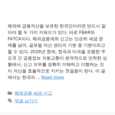
해외에 금융자산을 보유한 한국인이라면 반드시 알
아야 할 두 가지 키워드가 있다. 바로 FBAR와
FATCA이다. 해외금융계좌 신고는 단순히 세금 문
제를 넘어, 글로벌 자산 관리의 기본 중 기본이라고
할 수 있다. 2026년 현재, 한국과 미국을 포함한 주
요국 간 금융정보 자동교환이 본격적으로 안착한 상
황에서, 신고 의무를 정확히 이해하고 이행하는 것
이 자산을 효율적으로 지키는 첫걸음이 된다. 이 글
에서는 한국의 …
Read more
카
해외금융 세금 신고
테
댓글 남기기
고
리