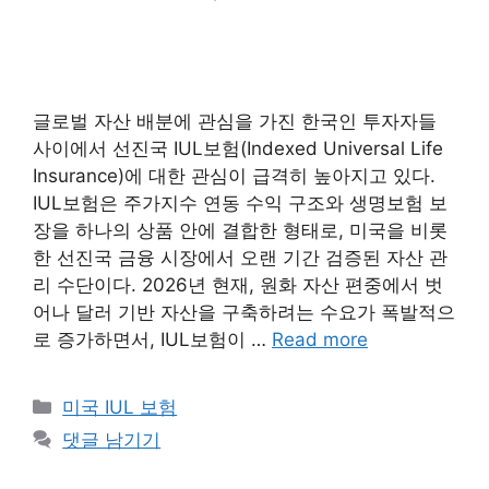
글로벌 자산 배분에 관심을 가진 한국인 투자자들
사이에서 선진국 IUL보험(Indexed Universal Life
Insurance)에 대한 관심이 급격히 높아지고 있다.
IUL보험은 주가지수 연동 수익 구조와 생명보험 보
장을 하나의 상품 안에 결합한 형태로, 미국을 비롯
한 선진국 금융 시장에서 오랜 기간 검증된 자산 관
리 수단이다. 2026년 현재, 원화 자산 편중에서 벗
어나 달러 기반 자산을 구축하려는 수요가 폭발적으
로 증가하면서, IUL보험이 …
Read more
카
미국 IUL 보험
테
댓글 남기기
고
리