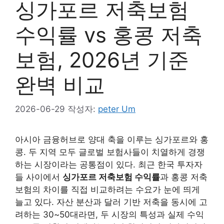
싱가포르 저축보험
수익률 vs 홍콩 저축
보험, 2026년 기준
완벽 비교
2026-06-29
작성자:
peter Um
아시아 금융허브로 양대 축을 이루는 싱가포르와 홍
콩. 두 지역 모두 글로벌 보험사들이 치열하게 경쟁
하는 시장이라는 공통점이 있다. 최근 한국 투자자
들 사이에서
싱가포르 저축보험 수익률
과 홍콩 저축
보험의 차이를 직접 비교하려는 수요가 눈에 띄게
늘고 있다. 자산 분산과 달러 기반 저축을 동시에 고
려하는 30~50대라면, 두 시장의 특성과 실제 수익