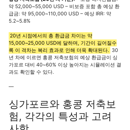
약 52,000~55,000 USD – 비보증 포함 총 예상 환
급금: 약 95,000~110,000 USD – 예상 IRR: 약
5.2~5.8%
20년 시점에서의 총 환급금 차이는 약
15,000~25,000 USD에 달하며, 기간이 길어질수
록 이 격차는 복리 효과로 인해 더욱 확대된다.
30
년 차에 이르면 홍콩 저축보험의 예상 환급금이 싱
가포르 대비 40~60% 이상 높아지는 시뮬레이션 결
과도 확인할 수 있다.
—
싱가포르와 홍콩 저축보
험, 각각의 특성과 고려
사항