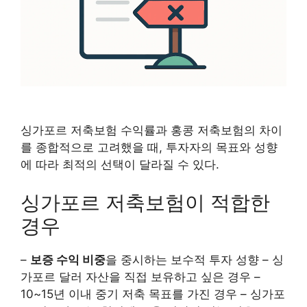
싱가포르 저축보험 수익률과 홍콩 저축보험의 차이
를 종합적으로 고려했을 때, 투자자의 목표와 성향
에 따라 최적의 선택이 달라질 수 있다.
싱가포르 저축보험이 적합한
경우
–
보증 수익 비중
을 중시하는 보수적 투자 성향 – 싱
가포르 달러 자산을 직접 보유하고 싶은 경우 –
10~15년 이내 중기 저축 목표를 가진 경우 – 싱가포