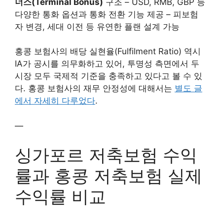
너스(Terminal Bonus)
구조 – USD, RMB, GBP 등
다양한 통화 옵션과 통화 전환 기능 제공 – 피보험
자 변경, 세대 이전 등 유연한 플랜 설계 가능
홍콩 보험사의 배당 실현율(Fulfilment Ratio) 역시
IA가 공시를 의무화하고 있어, 투명성 측면에서 두
시장 모두 국제적 기준을 충족하고 있다고 볼 수 있
다. 홍콩 보험사의 재무 안정성에 대해서는
별도 글
에서 자세히 다루었다
.
—
싱가포르 저축보험 수익
률과 홍콩 저축보험 실제
수익률 비교