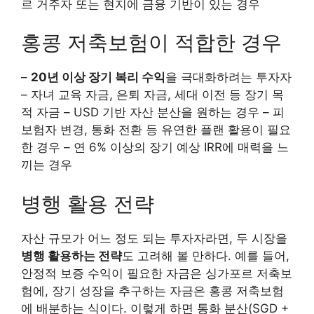
르 거주자 또는 현지에 금융 기반이 있는 경우
홍콩 저축보험이 적합한 경우
–
20년 이상 장기 복리 수익
을 극대화하려는 투자자
– 자녀 교육 자금, 은퇴 자금, 세대 이전 등 장기 목
적 자금 – USD 기반 자산 분산을 원하는 경우 – 피
보험자 변경, 통화 전환 등 유연한 플랜 활용이 필요
한 경우 – 연 6% 이상의 장기 예상 IRR에 매력을 느
끼는 경우
병행 활용 전략
자산 규모가 어느 정도 되는 투자자라면, 두 시장을
병행 활용하는 전략
도 고려해 볼 만하다. 예를 들어,
안정적 보증 수익이 필요한 자금은 싱가포르 저축보
험에, 장기 성장을 추구하는 자금은 홍콩 저축보험
에 배분하는 식이다. 이렇게 하면 통화 분산(SGD +