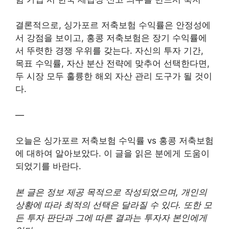
결론적으로, 싱가포르 저축보험 수익률은 안정성에
서 강점을 보이고, 홍콩 저축보험은 장기 수익률에
서 뚜렷한 경쟁 우위를 갖는다. 자신의 투자 기간,
목표 수익률, 자산 분산 전략에 맞추어 선택한다면,
두 시장 모두 훌륭한 해외 자산 관리 도구가 될 것이
다.
—
오늘은 싱가포르 저축보험 수익률 vs 홍콩 저축보험
에 대하여 알아보았다. 이 글을 읽은 분에게 도움이
되었기를 바란다.
본 글은 정보 제공 목적으로 작성되었으며, 개인의
상황에 따라 최적의 선택은 달라질 수 있다. 또한 모
든 투자 판단과 그에 따른 결과는 투자자 본인에게