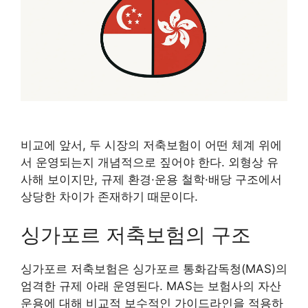
비교에 앞서, 두 시장의 저축보험이 어떤 체계 위에
서 운영되는지 개념적으로 짚어야 한다. 외형상 유
사해 보이지만, 규제 환경·운용 철학·배당 구조에서
상당한 차이가 존재하기 때문이다.
싱가포르 저축보험의 구조
싱가포르 저축보험은 싱가포르 통화감독청(MAS)의
엄격한 규제 아래 운영된다. MAS는 보험사의 자산
운용에 대해 비교적 보수적인 가이드라인을 적용하