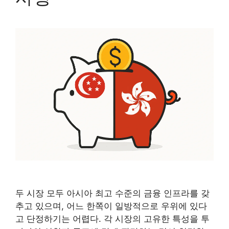
두 시장 모두 아시아 최고 수준의 금융 인프라를 갖
추고 있으며, 어느 한쪽이 일방적으로 우위에 있다
고 단정하기는 어렵다. 각 시장의 고유한 특성을 투