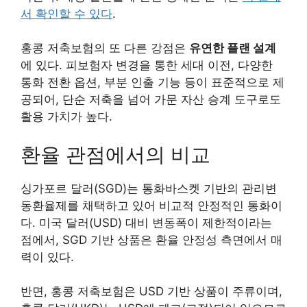
서 확인할 수 있다
.
홍콩 저축보험의 또 다른 강점은
유연한 플랜 설계
에 있다. 피보험자 변경을 통한 세대 이전, 다양한
통화 전환 옵션, 부분 인출 기능 등이 표준적으로 제
공되어, 단순 저축을 넘어 가문 자산 승계 도구로도
활용 가치가 높다.
환율 관점에서의 비교
싱가포르 달러(SGD)는 통화바스켓 기반의 관리변
동환율제를 채택하고 있어 비교적 안정적인 통화이
다. 미국 달러(USD) 대비 변동폭이 제한적이라는
점에서, SGD 기반 상품은 환율 안정성 측면에서 매
력이 있다.
반면, 홍콩 저축보험은 USD 기반 상품이 주류이며,