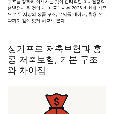
구조를 정확히 이해하는 것이 합리적인 의사결정의
출발점이 될 것이다. 이 글에서는 2026년 현재 기준
으로 두 시장의 상품 구조, 수익률 데이터, 활용 전
략까지 깊이 있게 비교해 본다.
—
싱가포르 저축보험과 홍
콩 저축보험, 기본 구조
와 차이점