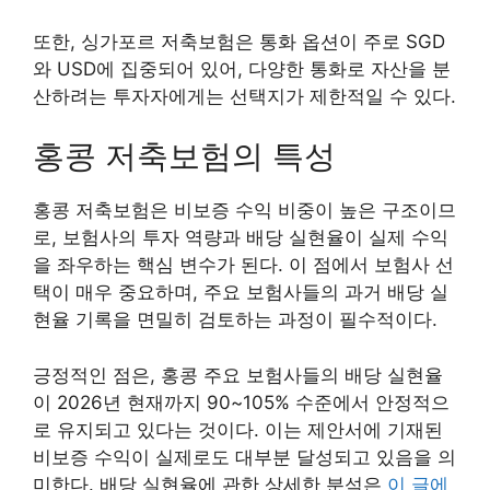
또한, 싱가포르 저축보험은 통화 옵션이 주로 SGD
와 USD에 집중되어 있어, 다양한 통화로 자산을 분
산하려는 투자자에게는 선택지가 제한적일 수 있다.
홍콩 저축보험의 특성
홍콩 저축보험은 비보증 수익 비중이 높은 구조이므
로, 보험사의 투자 역량과 배당 실현율이 실제 수익
을 좌우하는 핵심 변수가 된다. 이 점에서 보험사 선
택이 매우 중요하며, 주요 보험사들의 과거 배당 실
현율 기록을 면밀히 검토하는 과정이 필수적이다.
긍정적인 점은, 홍콩 주요 보험사들의 배당 실현율
이 2026년 현재까지 90~105% 수준에서 안정적으
로 유지되고 있다는 것이다. 이는 제안서에 기재된
비보증 수익이 실제로도 대부분 달성되고 있음을 의
미한다. 배당 실현율에 관한 상세한 분석은
이 글에