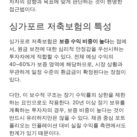
자자의 성향과 목표에 맞게 판단하는 것이 현명한
접근법이다.
싱가포르 저축보험의 특성
싱가포르 저축보험은
보증 수익 비중이 높다
는 점에
서, 원금 보전에 대한 심리적 안정감을 우선시하는
투자자에게 적합할 수 있다. 전체 예상 수익의
40~60%가 보증 영역에 해당하므로, 시장 상황과
무관하게 일정 수준의 환급금이 확정된다는 장점이
있다.
다만, 이 보수적 구조는 장기 수익률의 상한을 제한
하는 요인으로도 작용한다. 20년 이상 장기 보유를
계획하는 투자자의 경우, 보증 비중이 높다는 것이
반드시 유리하지만은 않을 수 있다. 채권 중심 포트
폴리오는 인플레이션 대비 실질 수익률 측면에서도
한계가 있기 때문이다.