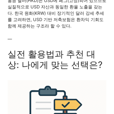
홍콩 달러(HKD)는 USD에 페그(고정)되어 있으므로
실질적으로 USD 자산과 동일한 환율 노출을 갖는
다. 한국 원화(KRW) 대비 장기적인 달러 강세 추세
를 고려하면, USD 기반 저축보험은 환차익 기회도
함께 제공하는 구조라 할 수 있다.
—
실전 활용법과 추천 대
상: 나에게 맞는 선택은?